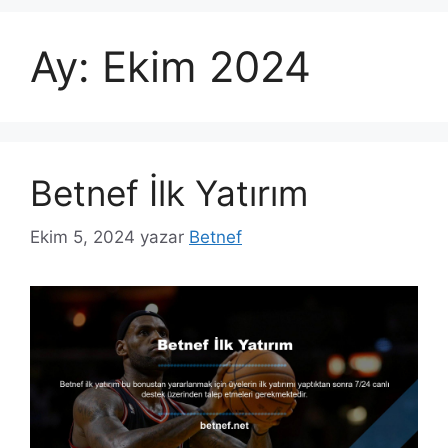
Ay:
Ekim 2024
Betnef İlk Yatırım
Ekim 5, 2024
yazar
Betnef