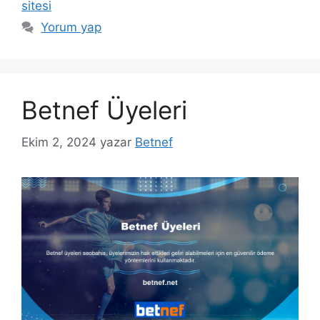
sitesi
Yorum yap
Betnef Üyeleri
Ekim 2, 2024
yazar
Betnef