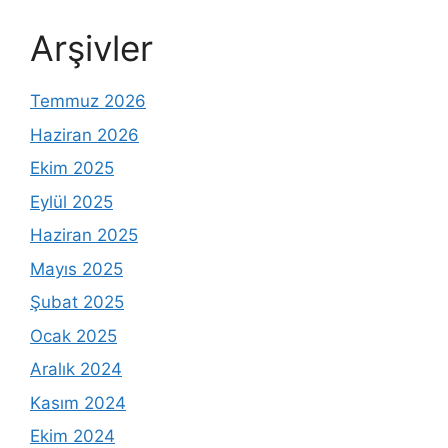
Arşivler
Temmuz 2026
Haziran 2026
Ekim 2025
Eylül 2025
Haziran 2025
Mayıs 2025
Şubat 2025
Ocak 2025
Aralık 2024
Kasım 2024
Ekim 2024