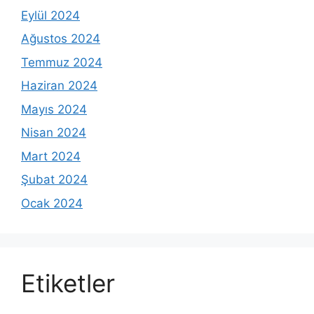
Eylül 2024
Ağustos 2024
Temmuz 2024
Haziran 2024
Mayıs 2024
Nisan 2024
Mart 2024
Şubat 2024
Ocak 2024
Etiketler