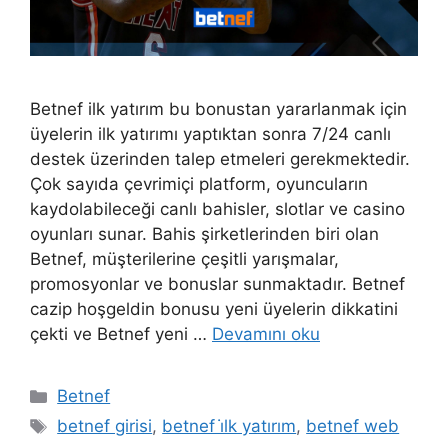
Betnef ilk yatırım bu bonustan yararlanmak için
üyelerin ilk yatırımı yaptıktan sonra 7/24 canlı
destek üzerinden talep etmeleri gerekmektedir.
Çok sayıda çevrimiçi platform, oyuncuların
kaydolabileceği canlı bahisler, slotlar ve casino
oyunları sunar. Bahis şirketlerinden biri olan
Betnef, müşterilerine çeşitli yarışmalar,
promosyonlar ve bonuslar sunmaktadır. Betnef
cazip hoşgeldin bonusu yeni üyelerin dikkatini
çekti ve Betnef yeni …
Devamını oku
Kategoriler
Betnef
Etiketler
betnef girisi
,
betnef i̇lk yatırım
,
betnef web