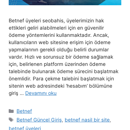
Betnef üyeleri seobahis, üyelerimizin hak
ettikleri geliri alabilmeleri için en güvenilir
ödeme yöntemlerini kullanmaktadır. Ancak,
kullanıcıların web sitesine erişim için ödeme
yapmalarının gerekli olduğu belirli durumlar
vardır. Hızlı ve sorunsuz bir ödeme sağlamak
için, belirlenen platform üzerinden ödeme
talebinde bulunarak ödeme sürecini başlatmak
önemlidir. Para çekme talebini başlatmak için
sitenin web adresindeki ‘hesabım’ bölümüne
giriş …
Devamını oku
Kategoriler
Betnef
Etiketler
Betnef Güncel Giriş
,
betnef nasil bir site
,
betnef üyeleri