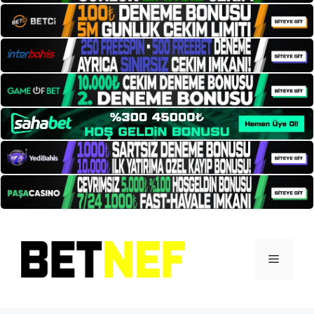
İçeriğe
atla
Menü