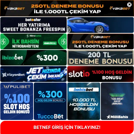
×
BETNEF GİRİŞ İÇİN TIKLAYINIZ!