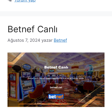
Yorum yap
Betnef Canlı
Ağustos 7, 2024
yazar
Betnef