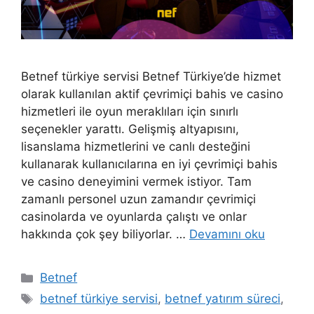
Betnef türkiye servisi Betnef Türkiye’de hizmet
olarak kullanılan aktif çevrimiçi bahis ve casino
hizmetleri ile oyun meraklıları için sınırlı
seçenekler yarattı. Gelişmiş altyapısını,
lisanslama hizmetlerini ve canlı desteğini
kullanarak kullanıcılarına en iyi çevrimiçi bahis
ve casino deneyimini vermek istiyor. Tam
zamanlı personel uzun zamandır çevrimiçi
casinolarda ve oyunlarda çalıştı ve onlar
hakkında çok şey biliyorlar. …
Devamını oku
Kategoriler
Betnef
Etiketler
betnef türkiye servisi
,
betnef yatırım süreci
,