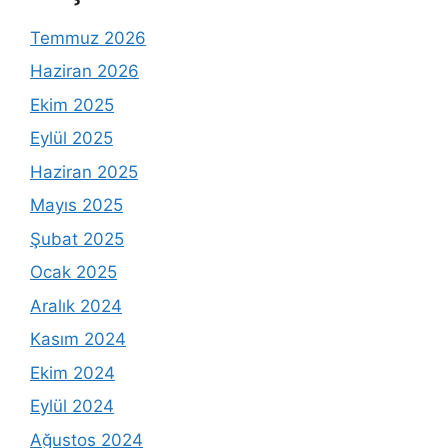
Temmuz 2026
Haziran 2026
Ekim 2025
Eylül 2025
Haziran 2025
Mayıs 2025
Şubat 2025
Ocak 2025
Aralık 2024
Kasım 2024
Ekim 2024
Eylül 2024
Ağustos 2024