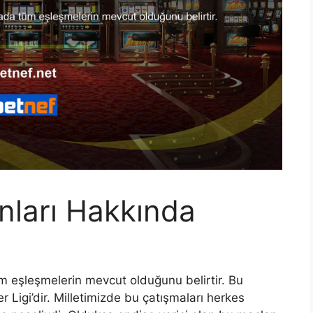
nları Hakkında
m eşleşmelerin mevcut olduğunu belirtir. Bu
 Ligi’dir. Milletimizde bu çatışmaları herkes