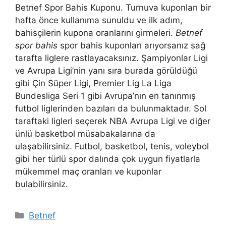
Betnef Spor Bahis Kuponu. Turnuva kuponları bir
hafta önce kullanıma sunuldu ve ilk adım,
bahisçilerin kupona oranlarını girmeleri.
Betnef
spor bahis
spor bahis kuponları arıyorsanız sağ
tarafta liglere rastlayacaksınız. Şampiyonlar Ligi
ve Avrupa Ligi’nin yanı sıra burada görüldüğü
gibi Çin Süper Ligi, Premier Lig La Liga
Bundesliga Seri 1 gibi Avrupa’nın en tanınmış
futbol liglerinden bazıları da bulunmaktadır. Sol
taraftaki ligleri seçerek NBA Avrupa Ligi ve diğer
ünlü basketbol müsabakalarına da
ulaşabilirsiniz. Futbol, ​​basketbol, ​​tenis, voleybol
gibi her türlü spor dalında çok uygun fiyatlarla
mükemmel maç oranları ve kuponlar
bulabilirsiniz.
Kategoriler
Betnef