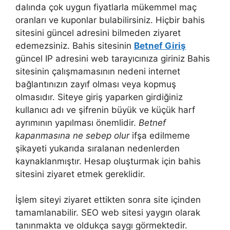
dalında çok uygun fiyatlarla mükemmel maç
oranları ve kuponlar bulabilirsiniz. Hiçbir bahis
sitesini güncel adresini bilmeden ziyaret
edemezsiniz. Bahis sitesinin
Betnef Giriş
güncel IP adresini web tarayıcınıza giriniz Bahis
sitesinin çalışmamasının nedeni internet
bağlantınızın zayıf olması veya kopmuş
olmasıdır. Siteye giriş yaparken girdiğiniz
kullanıcı adı ve şifrenin büyük ve küçük harf
ayrımının yapılması önemlidir.
Betnef
kapanmasına ne sebep olur
ifşa edilmeme
şikayeti yukarıda sıralanan nedenlerden
kaynaklanmıştır. Hesap oluşturmak için bahis
sitesini ziyaret etmek gereklidir.
İşlem siteyi ziyaret ettikten sonra site içinden
tamamlanabilir. SEO web sitesi yaygın olarak
tanınmakta ve oldukça saygı görmektedir.