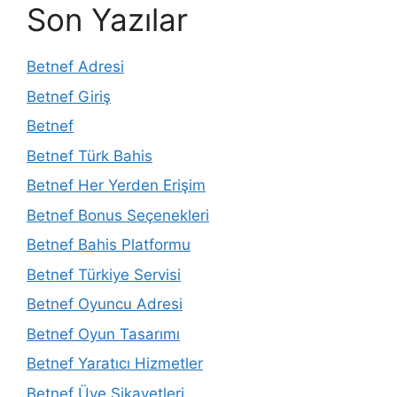
Son Yazılar
Betnef Adresi
Betnef Giriş
Betnef
Betnef Türk Bahis
Betnef Her Yerden Erişim
Betnef Bonus Seçenekleri
Betnef Bahis Platformu
Betnef Türkiye Servisi
Betnef Oyuncu Adresi
Betnef Oyun Tasarımı
Betnef Yaratıcı Hizmetler
Betnef Üye Şikayetleri