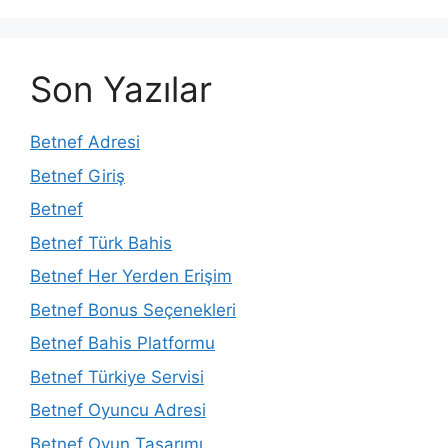
Son Yazılar
Betnef Adresi
Betnef Giriş
Betnef
Betnef Türk Bahis
Betnef Her Yerden Erişim
Betnef Bonus Seçenekleri
Betnef Bahis Platformu
Betnef Türkiye Servisi
Betnef Oyuncu Adresi
Betnef Oyun Tasarımı