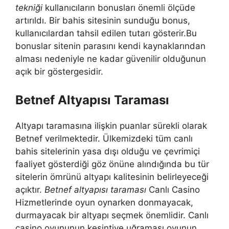
tekniği
kullanıcıların bonusları önemli ölçüde
artırıldı. Bir bahis sitesinin sunduğu bonus,
kullanıcılardan tahsil edilen tutarı gösterir.Bu
bonuslar sitenin parasını kendi kaynaklarından
alması nedeniyle ne kadar güvenilir olduğunun
açık bir göstergesidir.
Betnef Altyapısı Taraması
Altyapı taramasına ilişkin puanlar sürekli olarak
Betnef verilmektedir. Ülkemizdeki tüm canlı
bahis sitelerinin yasa dışı olduğu ve çevrimiçi
faaliyet gösterdiği göz önüne alındığında bu tür
sitelerin ömrünü altyapı kalitesinin belirleyeceği
açıktır.
Betnef altyapısı taraması
Canlı Casino
Hizmetlerinde oyun oynarken donmayacak,
durmayacak bir altyapı seçmek önemlidir. Canlı
casino oyununun kesintiye uğraması oyunun