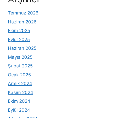
Temmuz 2026
Haziran 2026
Ekim 2025
Eylül 2025
Haziran 2025
Mayıs 2025
Şubat 2025
Ocak 2025
Aralık 2024
Kasım 2024
Ekim 2024
Eylül 2024