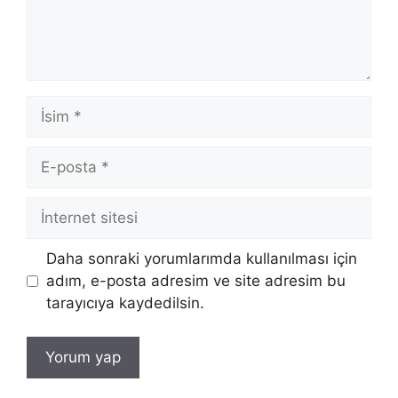
İsim
E-
posta
İnternet
sitesi
Daha sonraki yorumlarımda kullanılması için
adım, e-posta adresim ve site adresim bu
tarayıcıya kaydedilsin.