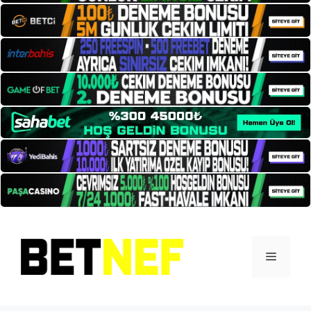
İçeriğe
atla
Menü