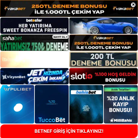
×
BETNEF GİRİŞ İÇİN TIKLAYINIZ!