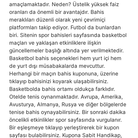
amaçlamaktadır. Neden? Üstelik yüksek faiz
oranları da önemli bir avantajdır. Bahis
meraklıları düzenli olarak yeni çevrimiçi
platformları takip ediyor. Futbol da bunlardan
biri. Sitenin spor bahisleri sayfasında basketbol
maçları ve yaklaşan etkinliklere ilişkin
güncellemeler başlığı altında yer verilmektedir.
Basketbol bahis seçenekleri hem yurt içi hem
de yurt dışı müsabakalarda mevcuttur.
Herhangi bir maçın bahis kuponuna, üzerine
tıklayıp bahisinizi koyarak ulaşabilirsiniz.
Basketbolda bahis ortamı oldukça farklıdır.
Otelde tenis oynanmaktadır. Avrupa, Amerika,
Avusturya, Almanya, Rusya ve diğer bölgelerde
tenise bahis oynayabilirsiniz. Bir sonraki dakika
öncelikli etkinlikler spor sayfasında vurgulanır.
Bir eşleşmeye tıklayıp yerleştirerek bir kupon
sayfası bulabilirsiniz. Kupona Sabit Handikap,