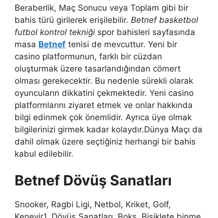
Beraberlik, Maç Sonucu veya Toplam gibi bir
bahis türü girilerek erişilebilir.
Betnef basketbol
futbol kontrol tekniği
spor bahisleri sayfasında
masa
Betnef
tenisi de mevcuttur. Yeni bir
casino platformunun, farklı bir cüzdan
oluşturmak üzere tasarlandığından cömert
olması gerekecektir. Bu nedenle sürekli olarak
oyuncuların dikkatini çekmektedir. Yeni casino
platformlarını ziyaret etmek ve onlar hakkında
bilgi edinmek çok önemlidir. Ayrıca üye olmak
bilgilerinizi girmek kadar kolaydır.Dünya Maçı da
dahil olmak üzere seçtiğiniz herhangi bir bahis
kabul edilebilir.
Betnef Dövüş Sanatları
Snooker, Ragbi Ligi, Netbol, ​​Kriket, Golf,
Kenevir1, Dövüş Sanatları, Boks, Bisiklete binme,