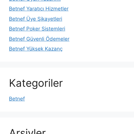
Betnef Yaratıcı Hizmetler
Betnef Üye Şikayetleri
Betnef Poker Sistemleri
Betnef Güvenli Ödemeler
Betnef Yüksek Kazanç
Kategoriler
Betnef
Arşivler