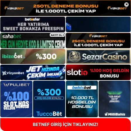
×
BETNEF GİRİŞ İÇİN TIKLAYINIZ!