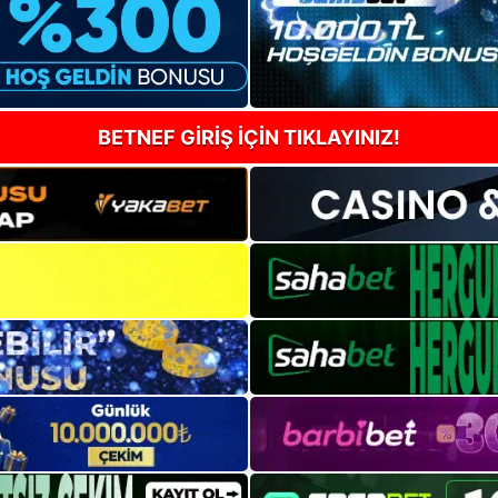
BETNEF GİRİŞ İÇİN TIKLAYINIZ!