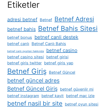
Etiketler
Betnef Adresi
adresi betnef
Betnef
Betnef Bahis Sitesi
betnef bahis
betnef canli destek
betnef bonus
betnef canlı
Betnef Canlı Bahis
betnef casino
betnef canlı oyunları hakkında
betnef casino sitesi
betnef girisi
betnef giris twitter
betnef giris yap
Betnef Giriş
Betnef Güncel
betnef güncel adres
Betnef Güncel Giriş
betnef güvenlir mi
betnef instagram
betnef kayit
betnef maç izle
betnef nasil bir site
betnef oyun sitesi