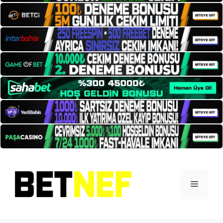
İçeriğe
atla
Menü