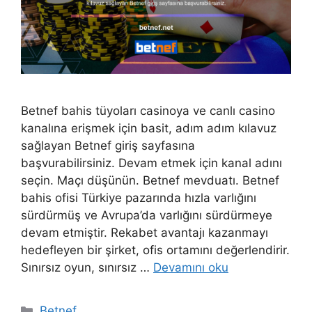
Betnef bahis tüyoları casinoya ve canlı casino
kanalına erişmek için basit, adım adım kılavuz
sağlayan Betnef giriş sayfasına
başvurabilirsiniz. Devam etmek için kanal adını
seçin. Maçı düşünün. Betnef mevduatı. Betnef
bahis ofisi Türkiye pazarında hızla varlığını
sürdürmüş ve Avrupa’da varlığını sürdürmeye
devam etmiştir. Rekabet avantajı kazanmayı
hedefleyen bir şirket, ofis ortamını değerlendirir.
Sınırsız oyun, sınırsız …
Devamını oku
Kategoriler
Betnef