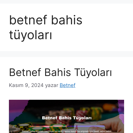
betnef bahis
tüyoları
Betnef Bahis Tüyoları
Kasım 9, 2024
yazar
Betnef