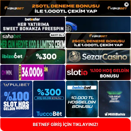
×
BETNEF GİRİŞ İÇİN TIKLAYINIZ!