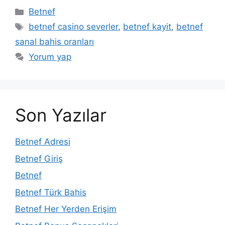
Kategoriler
Betnef
Etiketler
betnef casino severler
,
betnef kayit
,
betnef
sanal bahis oranları
Yorum yap
Son Yazılar
Betnef Adresi
Betnef Giriş
Betnef
Betnef Türk Bahis
Betnef Her Yerden Erişim