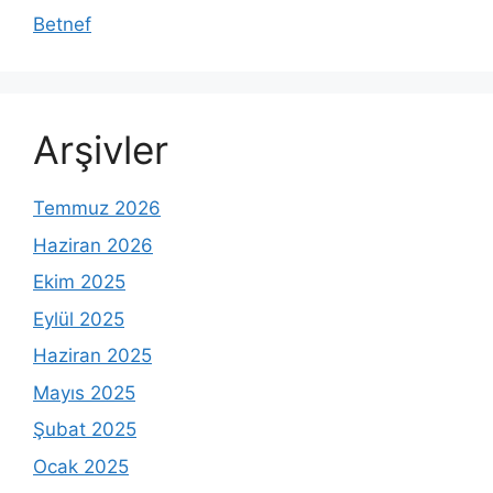
Betnef
Arşivler
Temmuz 2026
Haziran 2026
Ekim 2025
Eylül 2025
Haziran 2025
Mayıs 2025
Şubat 2025
Ocak 2025