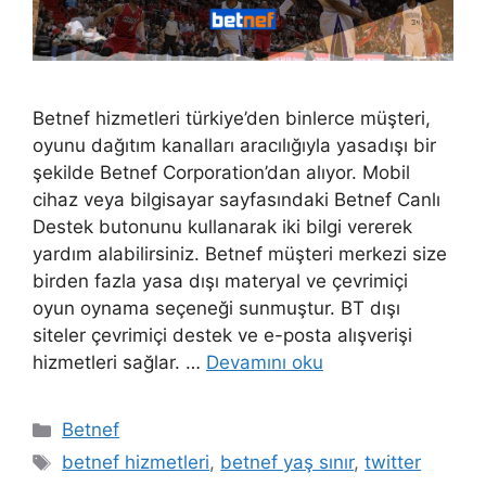
Betnef hizmetleri türkiye’den binlerce müşteri,
oyunu dağıtım kanalları aracılığıyla yasadışı bir
şekilde Betnef Corporation’dan alıyor. Mobil
cihaz veya bilgisayar sayfasındaki Betnef Canlı
Destek butonunu kullanarak iki bilgi vererek
yardım alabilirsiniz. Betnef müşteri merkezi size
birden fazla yasa dışı materyal ve çevrimiçi
oyun oynama seçeneği sunmuştur. BT dışı
siteler çevrimiçi destek ve e-posta alışverişi
hizmetleri sağlar. …
Devamını oku
Kategoriler
Betnef
Etiketler
betnef hizmetleri
,
betnef yaş sınır
,
twitter