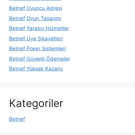
Betnef Oyuncu Adresi
Betnef Oyun Tasarımı
Betnef Yaratıcı Hizmetler
Betnef Üye Şikayetleri
Betnef Poker Sistemleri
Betnef Güvenli Ödemeler
Betnef Yüksek Kazanç
Kategoriler
Betnef