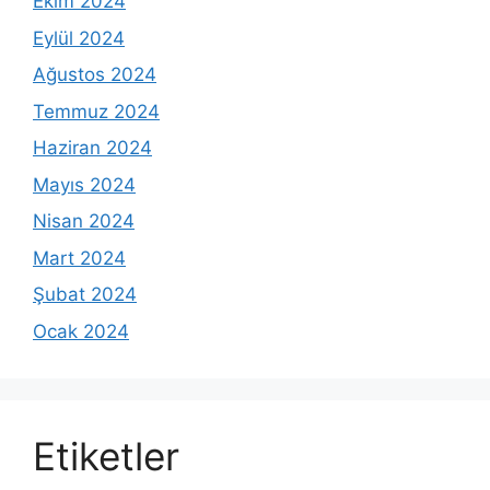
Ekim 2024
Eylül 2024
Ağustos 2024
Temmuz 2024
Haziran 2024
Mayıs 2024
Nisan 2024
Mart 2024
Şubat 2024
Ocak 2024
Etiketler