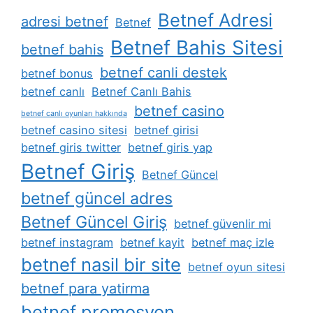
Betnef Adresi
adresi betnef
Betnef
Betnef Bahis Sitesi
betnef bahis
betnef canli destek
betnef bonus
betnef canlı
Betnef Canlı Bahis
betnef casino
betnef canlı oyunları hakkında
betnef casino sitesi
betnef girisi
betnef giris twitter
betnef giris yap
Betnef Giriş
Betnef Güncel
betnef güncel adres
Betnef Güncel Giriş
betnef güvenlir mi
betnef instagram
betnef kayit
betnef maç izle
betnef nasil bir site
betnef oyun sitesi
betnef para yatirma
betnef promosyon