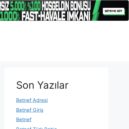
Son Yazılar
Betnef Adresi
Betnef Giriş
Betnef