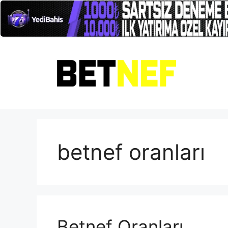
İçeriğe
atla
betnef oranları
Betnef Oranları