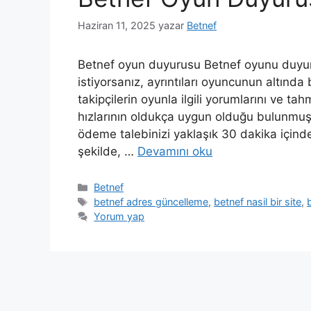
Haziran 11, 2025
yazar
Betnef
Betnef oyun duyurusu Betnef oyunu duyur
istiyorsanız, ayrıntıları oyuncunun altında 
takipçilerin oyunla ilgili yorumlarını ve t
hızlarının oldukça uygun olduğu bulunmuşt
ödeme talebinizi yaklaşık 30 dakika içinde 
şekilde, …
Devamını oku
Kategoriler
Betnef
Etiketler
betnef adres güncelleme
,
betnef nasil bir site
,
Yorum yap