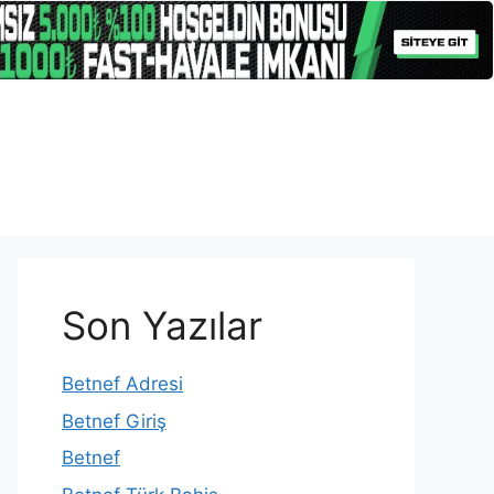
Son Yazılar
Betnef Adresi
Betnef Giriş
Betnef