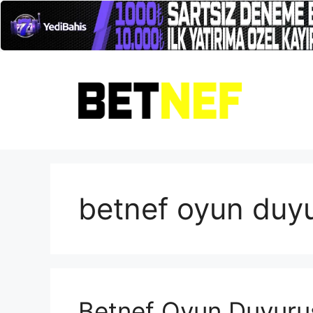
İçeriğe
atla
betnef oyun duy
Betnef Oyun Duyuru