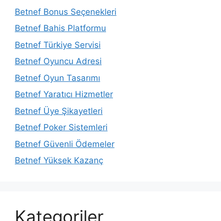
Betnef Bonus Seçenekleri
Betnef Bahis Platformu
Betnef Türkiye Servisi
Betnef Oyuncu Adresi
Betnef Oyun Tasarımı
Betnef Yaratıcı Hizmetler
Betnef Üye Şikayetleri
Betnef Poker Sistemleri
Betnef Güvenli Ödemeler
Betnef Yüksek Kazanç
Kategoriler