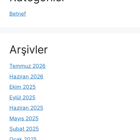
Betnef
Arşivler
Temmuz 2026
Haziran 2026
Ekim 2025
Eylül 2025
Haziran 2025
Mayıs 2025
Şubat 2025
Ocak 2025