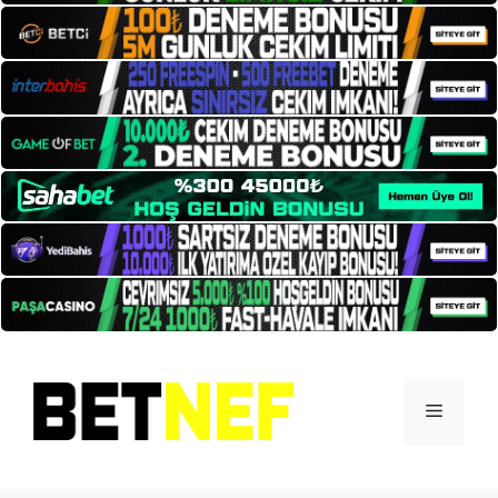
İçeriğe
atla
Menü