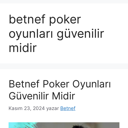
betnef poker
oyunları güvenilir
midir
Betnef Poker Oyunları
Güvenilir Midir
Kasım 23, 2024
yazar
Betnef