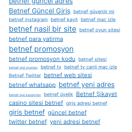
betnef güncel adres
Betnef Güncel Giriş
betnef güvenlir mi
betnef instagram
betnef kayit
betnef maç izle
betnef nasil bir site
betnef oyun sitesi
betnef para yatirma
betnef promosyon
betnef promosyon kodu
betnef sitesi
betnef tv
betnef tv canli maç izle
betnef slot oyunları
betnef web sitesi
Betnef Twitter
betnef yeni adres
betnef whatsapp
Betnef Şikayet
betnef üyelik
betnef üye kazançları
casino sitesi betnef
giris adresi betnef
giris betnef
güncel betnef
twitter betnef
yeni adresi betnef