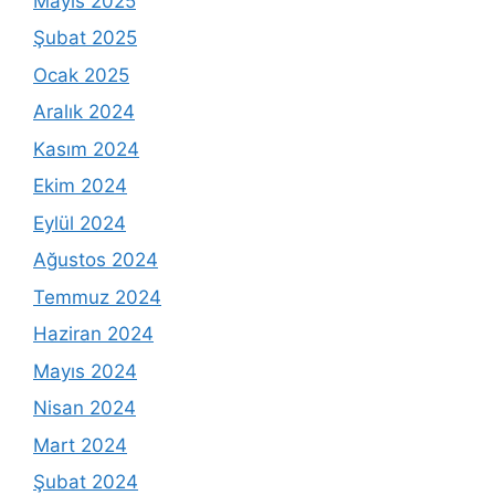
Mayıs 2025
Şubat 2025
Ocak 2025
Aralık 2024
Kasım 2024
Ekim 2024
Eylül 2024
Ağustos 2024
Temmuz 2024
Haziran 2024
Mayıs 2024
Nisan 2024
Mart 2024
Şubat 2024