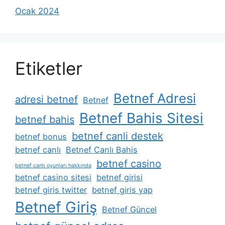
Ocak 2024
Etiketler
Betnef Adresi
adresi betnef
Betnef
Betnef Bahis Sitesi
betnef bahis
betnef canli destek
betnef bonus
betnef canlı
Betnef Canlı Bahis
betnef casino
betnef canlı oyunları hakkında
betnef casino sitesi
betnef girisi
betnef giris twitter
betnef giris yap
Betnef Giriş
Betnef Güncel