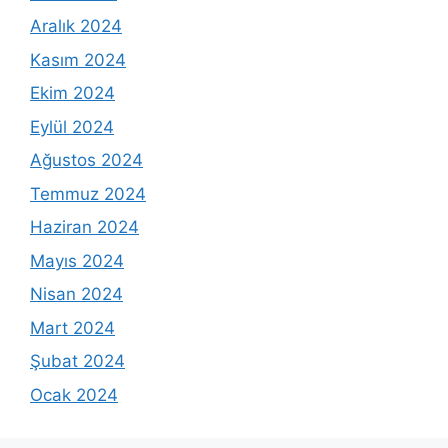
Aralık 2024
Kasım 2024
Ekim 2024
Eylül 2024
Ağustos 2024
Temmuz 2024
Haziran 2024
Mayıs 2024
Nisan 2024
Mart 2024
Şubat 2024
Ocak 2024