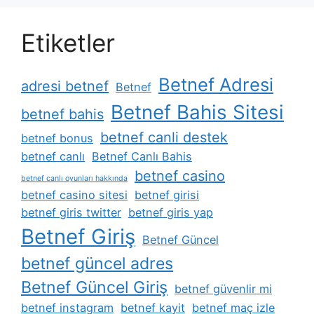
Etiketler
Betnef Adresi
adresi betnef
Betnef
Betnef Bahis Sitesi
betnef bahis
betnef canli destek
betnef bonus
betnef canlı
Betnef Canlı Bahis
betnef casino
betnef canlı oyunları hakkında
betnef casino sitesi
betnef girisi
betnef giris twitter
betnef giris yap
Betnef Giriş
Betnef Güncel
betnef güncel adres
Betnef Güncel Giriş
betnef güvenlir mi
betnef instagram
betnef kayit
betnef maç izle