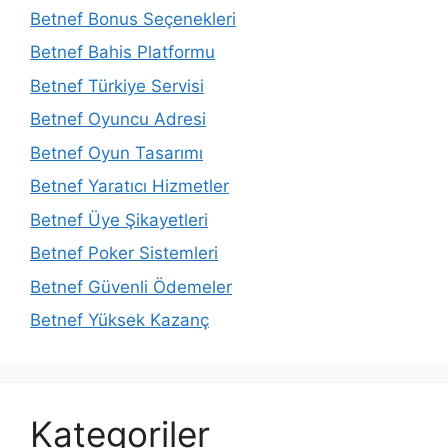
Betnef Bonus Seçenekleri
Betnef Bahis Platformu
Betnef Türkiye Servisi
Betnef Oyuncu Adresi
Betnef Oyun Tasarımı
Betnef Yaratıcı Hizmetler
Betnef Üye Şikayetleri
Betnef Poker Sistemleri
Betnef Güvenli Ödemeler
Betnef Yüksek Kazanç
Kategoriler