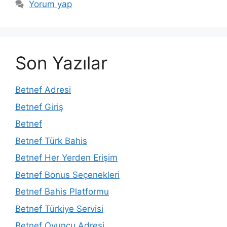
Yorum yap
Son Yazılar
Betnef Adresi
Betnef Giriş
Betnef
Betnef Türk Bahis
Betnef Her Yerden Erişim
Betnef Bonus Seçenekleri
Betnef Bahis Platformu
Betnef Türkiye Servisi
Betnef Oyuncu Adresi