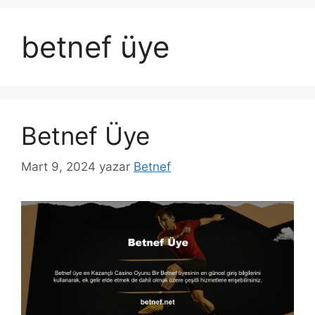
betnef üye
Betnef Üye
Mart 9, 2024
yazar
Betnef