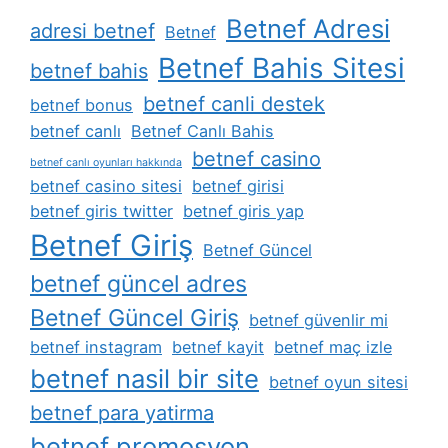
Betnef Adresi
adresi betnef
Betnef
Betnef Bahis Sitesi
betnef bahis
betnef canli destek
betnef bonus
betnef canlı
Betnef Canlı Bahis
betnef casino
betnef canlı oyunları hakkında
betnef casino sitesi
betnef girisi
betnef giris twitter
betnef giris yap
Betnef Giriş
Betnef Güncel
betnef güncel adres
Betnef Güncel Giriş
betnef güvenlir mi
betnef instagram
betnef kayit
betnef maç izle
betnef nasil bir site
betnef oyun sitesi
betnef para yatirma
betnef promosyon