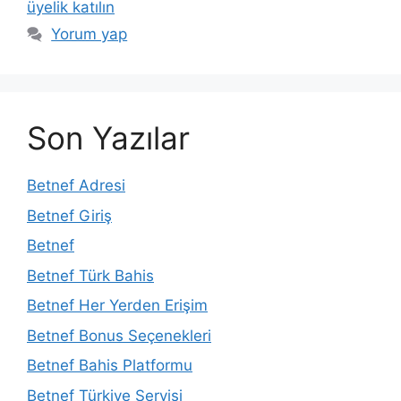
üyelik katılın
Yorum yap
Son Yazılar
Betnef Adresi
Betnef Giriş
Betnef
Betnef Türk Bahis
Betnef Her Yerden Erişim
Betnef Bonus Seçenekleri
Betnef Bahis Platformu
Betnef Türkiye Servisi