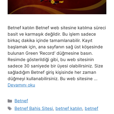
Betnef katılın Betnef web sitesine katılma süreci
basit ve karmaşık değildir. Bu işlem sadece
birkaç dakika içinde tamamlanabilir. Kayıt
başlamak için, ana sayfanın sağ üst köşesinde
bulunan Green ‘Record’ düğmesine basın.
Resimde gösterildiği gibi, bu web sitesinin
sadece 30 saniyede bir üyesi olabilirsiniz. Size
sağladığım Betnef giriş kişisinde her zaman
düğmeyi kullanabilirsiniz. Bu web sitesine …
Devamını oku
Kategoriler
Betnef
Etiketler
Betnef Bahis Sitesi
,
betnef katılın
,
betnef