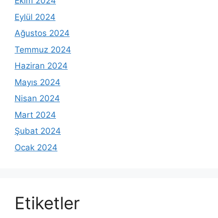
Ekim 2024
Eylül 2024
Ağustos 2024
Temmuz 2024
Haziran 2024
Mayıs 2024
Nisan 2024
Mart 2024
Şubat 2024
Ocak 2024
Etiketler