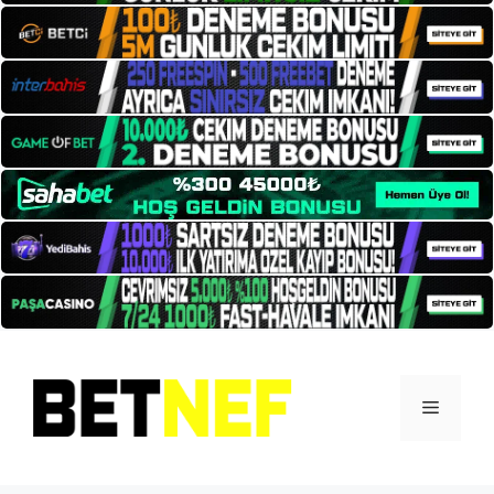
İçeriğe
atla
Menü