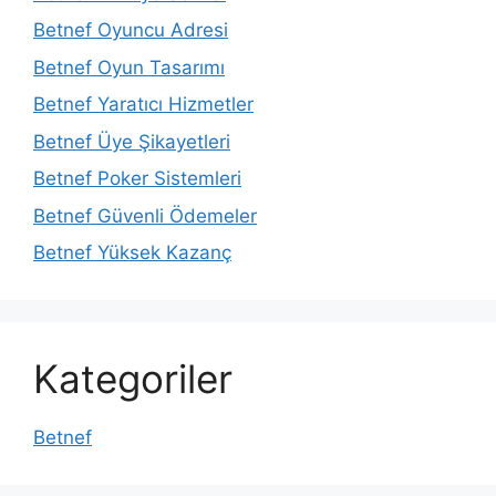
Betnef Oyuncu Adresi
Betnef Oyun Tasarımı
Betnef Yaratıcı Hizmetler
Betnef Üye Şikayetleri
Betnef Poker Sistemleri
Betnef Güvenli Ödemeler
Betnef Yüksek Kazanç
Kategoriler
Betnef