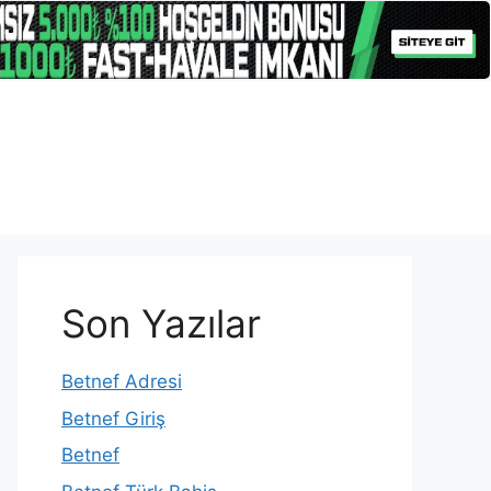
Son Yazılar
Betnef Adresi
Betnef Giriş
Betnef