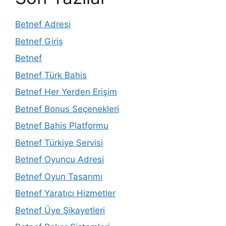
Betnef Adresi
Betnef Giriş
Betnef
Betnef Türk Bahis
Betnef Her Yerden Erişim
Betnef Bonus Seçenekleri
Betnef Bahis Platformu
Betnef Türkiye Servisi
Betnef Oyuncu Adresi
Betnef Oyun Tasarımı
Betnef Yaratıcı Hizmetler
Betnef Üye Şikayetleri