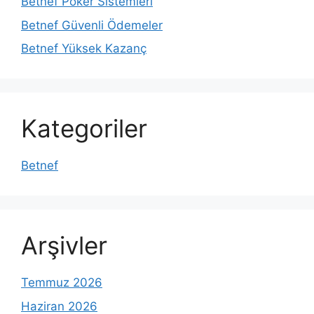
Betnef Poker Sistemleri
Betnef Güvenli Ödemeler
Betnef Yüksek Kazanç
Kategoriler
Betnef
Arşivler
Temmuz 2026
Haziran 2026