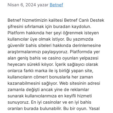
Nisan 6, 2024
yazar
Betnef
Betnef hizmetimizin kalitesi Betnef Canlı Destek
şifresini sıfırlamak için buradan kaydolun.
Platform hakkında her şeyi öğrenmek isteyen
kullanıcılar üye olmak istiyor. Bu yazımızda
güvenilir bahis siteleri hakkında derinlemesine
araştırmalarımızı paylaşıyoruz. Platformda yer
alan geniş bahis ve casino oyunları yelpazesi
heyecanı sürekli kılıyor. İçerik sağlayıcı olarak
onlarca farklı marka ile iş birliği yapan site,
kullanıcıların cömert bonuslarla her zaman
kazanabilmesini sağlıyor. Web sitesinin adresi
zamanla değişti ancak yine de reklamlar
sunarak kullanıcılarımıza en keyifli hizmeti
sunuyoruz. En iyi casinolar ve en iyi bahis
oranları burada bulunabilir. Bu bir oyun. Yasal