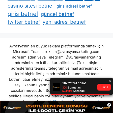
casino sitesi betnef
giris adresi betnef
giris betnef
güncel betnef
twitter betnef
yeni adresi betnef
Avrasya'nın en büyük reklam platformunda olmak için
Microsoft Teams:
reklam@avrasyamarketing.com
adresimizden veya Telegram: @Avrasyamarketing
adresimizden irtibat kurabilirsiniz. (Tek iletişim
adreslerimiz teams / telegram ve mail adresimizdir.
Harici hiçbir iletişim adresimiz bulunmamaktadır.
Lütfen itibar etmeyiniz.) Türkiye yasalarına göre 7258
sayılı kanun uyarınca yasa dışı bahis oynamanın
cezaları mevcuttur. Şu an bulunduğunuz site hiç bir
şekilde illegal bahis oyunları oynatmıyor ve oynamaya
aracı olmuyordur.
bahislife
|
husbet
|
girisnerobet
|
×
benjabet
|
betsvia
|
munihbahis
|
piyonbet
|
turkbet