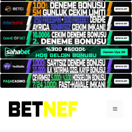
İçeriğe
atla
Menü