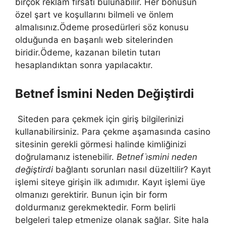
birçok reklam fırsatı bulunabilir. Her bonusun
özel şart ve koşullarını bilmeli ve önlem
almalısınız.Ödeme prosedürleri söz konusu
olduğunda en başarılı web sitelerinden
biridir.Ödeme, kazanan biletin tutarı
hesaplandıktan sonra yapılacaktır.
Betnef İsmini Neden Değiştirdi
Siteden para çekmek için giriş bilgilerinizi
kullanabilirsiniz. Para çekme aşamasında casino
sitesinin gerekli görmesi halinde kimliğinizi
doğrulamanız istenebilir.
Betnef i̇smini neden
değiştirdi
bağlantı sorunları nasıl düzeltilir? Kayıt
işlemi siteye girişin ilk adımıdır. Kayıt işlemi üye
olmanızı gerektirir. Bunun için bir form
doldurmanız gerekmektedir. Form belirli
belgeleri talep etmenize olanak sağlar. Site hala