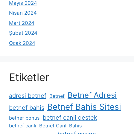
Mayıs 2024
Nisan 2024
Mart 2024
Şubat 2024
Ocak 2024
Etiketler
Betnef Adresi
adresi betnef
Betnef
Betnef Bahis Sitesi
betnef bahis
betnef canli destek
betnef bonus
betnef canlı
Betnef Canlı Bahis
betnef casino