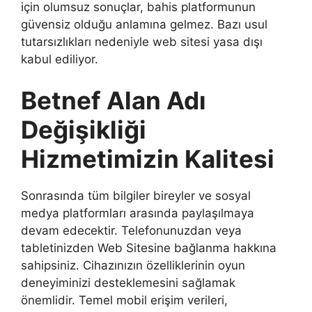
için olumsuz sonuçlar, bahis platformunun
güvensiz olduğu anlamına gelmez. Bazı usul
tutarsızlıkları nedeniyle web sitesi yasa dışı
kabul ediliyor.
Betnef Alan Adı
Değişikliği
Hizmetimizin Kalitesi
Sonrasında tüm bilgiler bireyler ve sosyal
medya platformları arasında paylaşılmaya
devam edecektir. Telefonunuzdan veya
tabletinizden Web Sitesine bağlanma hakkına
sahipsiniz. Cihazınızın özelliklerinin oyun
deneyiminizi desteklemesini sağlamak
önemlidir. Temel mobil erişim verileri,