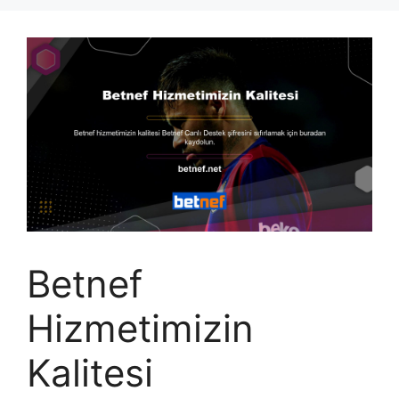
Betnef
Hizmetimizin
Kalitesi