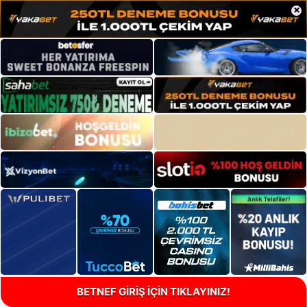
×
BETNEF GİRİŞ İÇİN TIKLAYINIZ!