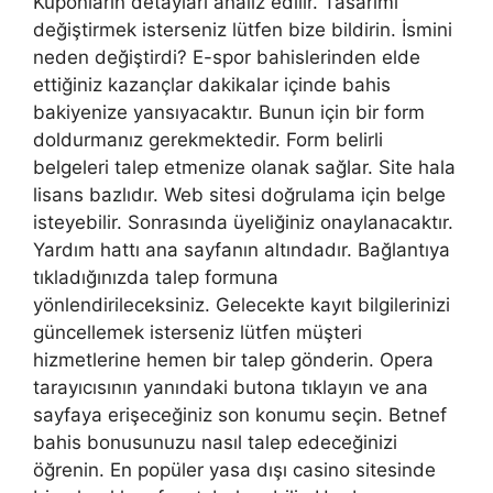
Kuponların detayları analiz edilir. Tasarımı
değiştirmek isterseniz lütfen bize bildirin. İsmini
neden değiştirdi? E-spor bahislerinden elde
ettiğiniz kazançlar dakikalar içinde bahis
bakiyenize yansıyacaktır. Bunun için bir form
doldurmanız gerekmektedir. Form belirli
belgeleri talep etmenize olanak sağlar. Site hala
lisans bazlıdır. Web sitesi doğrulama için belge
isteyebilir. Sonrasında üyeliğiniz onaylanacaktır.
Yardım hattı ana sayfanın altındadır. Bağlantıya
tıkladığınızda talep formuna
yönlendirileceksiniz. Gelecekte kayıt bilgilerinizi
güncellemek isterseniz lütfen müşteri
hizmetlerine hemen bir talep gönderin. Opera
tarayıcısının yanındaki butona tıklayın ve ana
sayfaya erişeceğiniz son konumu seçin. Betnef
bahis bonusunuzu nasıl talep edeceğinizi
öğrenin. En popüler yasa dışı casino sitesinde