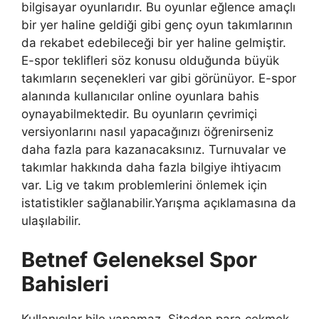
bilgisayar oyunlarıdır. Bu oyunlar eğlence amaçlı
bir yer haline geldiği gibi genç oyun takımlarının
da rekabet edebileceği bir yer haline gelmiştir.
E-spor teklifleri söz konusu olduğunda büyük
takımların seçenekleri var gibi görünüyor. E-spor
alanında kullanıcılar online oyunlara bahis
oynayabilmektedir. Bu oyunların çevrimiçi
versiyonlarını nasıl yapacağınızı öğrenirseniz
daha fazla para kazanacaksınız. Turnuvalar ve
takımlar hakkında daha fazla bilgiye ihtiyacım
var. Lig ve takım problemlerini önlemek için
istatistikler sağlanabilir.Yarışma açıklamasına da
ulaşılabilir.
Betnef Geleneksel Spor
Bahisleri