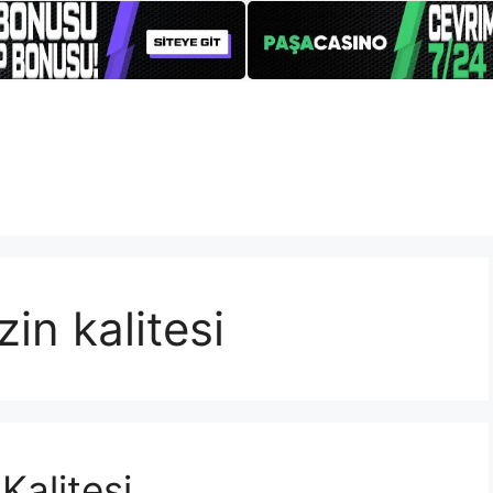
in kalitesi
Kalitesi