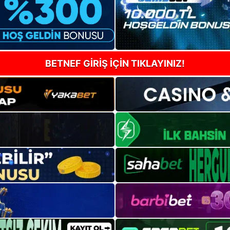
BETNEF GİRİŞ İÇİN TIKLAYINIZ!