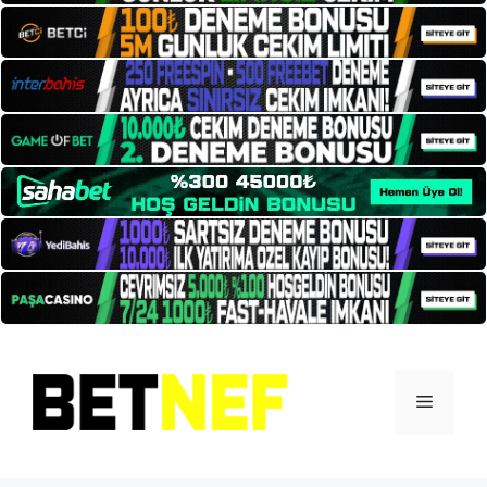
İçeriğe
atla
Menü