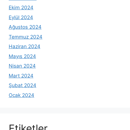
Ekim 2024
Eylül 2024
Ağustos 2024
Temmuz 2024
Haziran 2024
Mayıs 2024
Nisan 2024
Mart 2024
Şubat 2024
Ocak 2024
Etiketler