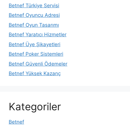
Betnef Türkiye Servisi
Betnef Oyuncu Adresi
Betnef Oyun Tasarımı
Betnef Yaratıcı Hizmetler
Betnef Üye Şikayetleri
Betnef Poker Sistemleri
Betnef Güvenli Ödemeler
Betnef Yüksek Kazanç
Kategoriler
Betnef