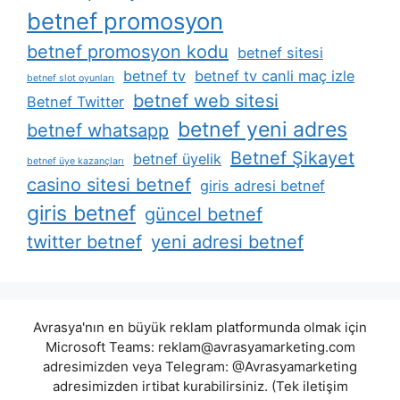
betnef promosyon
betnef promosyon kodu
betnef sitesi
betnef tv
betnef tv canli maç izle
betnef slot oyunları
betnef web sitesi
Betnef Twitter
betnef yeni adres
betnef whatsapp
Betnef Şikayet
betnef üyelik
betnef üye kazançları
casino sitesi betnef
giris adresi betnef
giris betnef
güncel betnef
twitter betnef
yeni adresi betnef
Avrasya'nın en büyük reklam platformunda olmak için
Microsoft Teams:
reklam@avrasyamarketing.com
adresimizden veya Telegram: @Avrasyamarketing
adresimizden irtibat kurabilirsiniz. (Tek iletişim