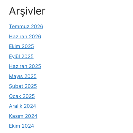
Arşivler
Temmuz 2026
Haziran 2026
Ekim 2025
Eylül 2025
Haziran 2025
Mayıs 2025
Şubat 2025
Ocak 2025
Aralık 2024
Kasım 2024
Ekim 2024