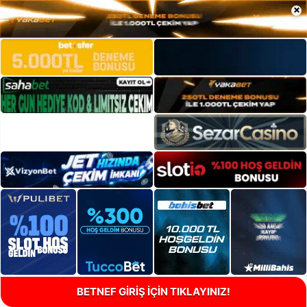
×
BETNEF GİRİŞ İÇİN TIKLAYINIZ!