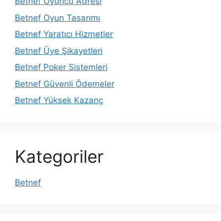
Betnef Oyuncu Adresi
Betnef Oyun Tasarımı
Betnef Yaratıcı Hizmetler
Betnef Üye Şikayetleri
Betnef Poker Sistemleri
Betnef Güvenli Ödemeler
Betnef Yüksek Kazanç
Kategoriler
Betnef