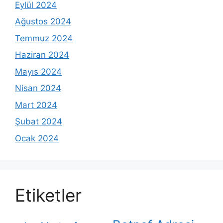
Eylül 2024
Ağustos 2024
Temmuz 2024
Haziran 2024
Mayıs 2024
Nisan 2024
Mart 2024
Şubat 2024
Ocak 2024
Etiketler