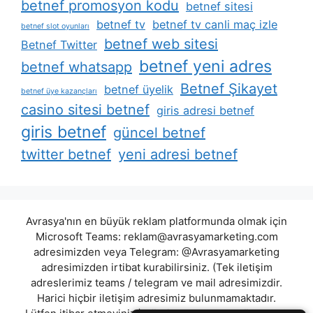
betnef promosyon kodu
betnef sitesi
betnef tv
betnef tv canli maç izle
betnef slot oyunları
betnef web sitesi
Betnef Twitter
betnef yeni adres
betnef whatsapp
Betnef Şikayet
betnef üyelik
betnef üye kazançları
casino sitesi betnef
giris adresi betnef
giris betnef
güncel betnef
twitter betnef
yeni adresi betnef
Avrasya'nın en büyük reklam platformunda olmak için
Microsoft Teams:
reklam@avrasyamarketing.com
adresimizden veya Telegram: @Avrasyamarketing
adresimizden irtibat kurabilirsiniz. (Tek iletişim
adreslerimiz teams / telegram ve mail adresimizdir.
Harici hiçbir iletişim adresimiz bulunmamaktadır.