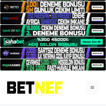
İçeriğe
atla
Menü