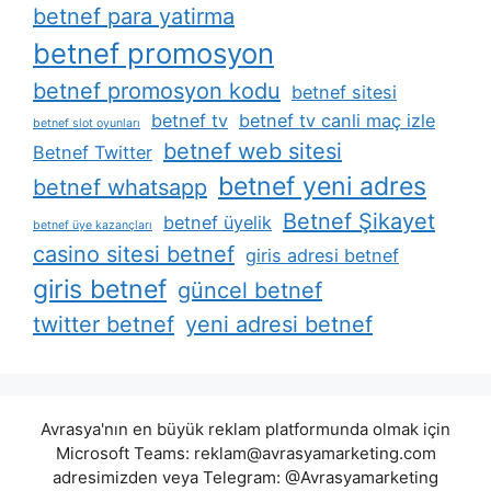
betnef para yatirma
betnef promosyon
betnef promosyon kodu
betnef sitesi
betnef tv
betnef tv canli maç izle
betnef slot oyunları
betnef web sitesi
Betnef Twitter
betnef yeni adres
betnef whatsapp
Betnef Şikayet
betnef üyelik
betnef üye kazançları
casino sitesi betnef
giris adresi betnef
giris betnef
güncel betnef
twitter betnef
yeni adresi betnef
Avrasya'nın en büyük reklam platformunda olmak için
Microsoft Teams:
reklam@avrasyamarketing.com
adresimizden veya Telegram: @Avrasyamarketing