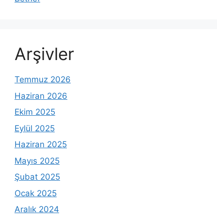
Arşivler
Temmuz 2026
Haziran 2026
Ekim 2025
Eylül 2025
Haziran 2025
Mayıs 2025
Şubat 2025
Ocak 2025
Aralık 2024