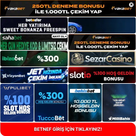
×
BETNEF GİRİŞ İÇİN TIKLAYINIZ!