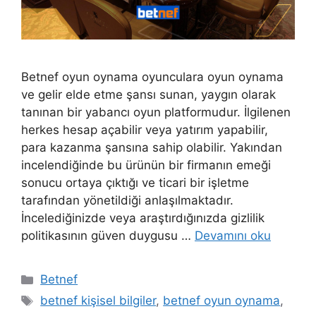
Betnef oyun oynama oyunculara oyun oynama
ve gelir elde etme şansı sunan, yaygın olarak
tanınan bir yabancı oyun platformudur. İlgilenen
herkes hesap açabilir veya yatırım yapabilir,
para kazanma şansına sahip olabilir. Yakından
incelendiğinde bu ürünün bir firmanın emeği
sonucu ortaya çıktığı ve ticari bir işletme
tarafından yönetildiği anlaşılmaktadır.
İncelediğinizde veya araştırdığınızda gizlilik
politikasının güven duygusu …
Devamını oku
Kategoriler
Betnef
Etiketler
betnef kişisel bilgiler
,
betnef oyun oynama
,