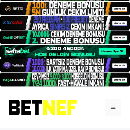
İçeriğe
atla
Menü