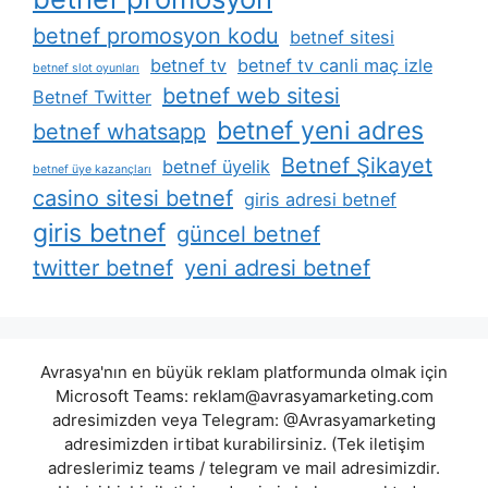
betnef promosyon kodu
betnef sitesi
betnef tv
betnef tv canli maç izle
betnef slot oyunları
betnef web sitesi
Betnef Twitter
betnef yeni adres
betnef whatsapp
Betnef Şikayet
betnef üyelik
betnef üye kazançları
casino sitesi betnef
giris adresi betnef
giris betnef
güncel betnef
twitter betnef
yeni adresi betnef
Avrasya'nın en büyük reklam platformunda olmak için
Microsoft Teams:
reklam@avrasyamarketing.com
adresimizden veya Telegram: @Avrasyamarketing
adresimizden irtibat kurabilirsiniz. (Tek iletişim
adreslerimiz teams / telegram ve mail adresimizdir.