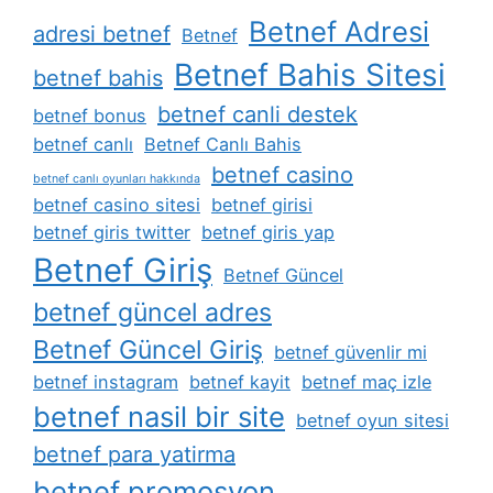
Betnef Adresi
adresi betnef
Betnef
Betnef Bahis Sitesi
betnef bahis
betnef canli destek
betnef bonus
betnef canlı
Betnef Canlı Bahis
betnef casino
betnef canlı oyunları hakkında
betnef casino sitesi
betnef girisi
betnef giris twitter
betnef giris yap
Betnef Giriş
Betnef Güncel
betnef güncel adres
Betnef Güncel Giriş
betnef güvenlir mi
betnef instagram
betnef kayit
betnef maç izle
betnef nasil bir site
betnef oyun sitesi
betnef para yatirma
betnef promosyon