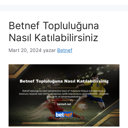
Betnef Topluluğuna
Nasıl Katılabilirsiniz
Mart 20, 2024
yazar
Betnef