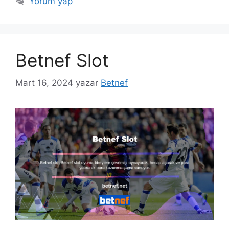
Yorum yap
Betnef Slot
Mart 16, 2024
yazar
Betnef