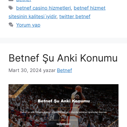
Etiketler
betnef casino hizmetleri
,
betnef hizmet
sitesinin kalitesi i̇yidir
,
twitter betnef
Yorum yap
Betnef Şu Anki Konumu
Mart 30, 2024
yazar
Betnef