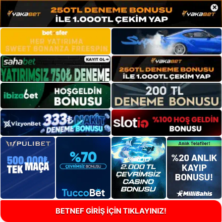
×
BETNEF GİRİŞ İÇİN TIKLAYINIZ!